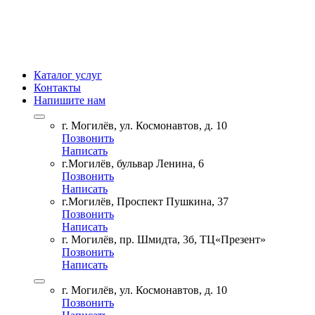
Каталог услуг
Контакты
Напишите нам
г. Могилёв, ул. Космонавтов, д. 10
Позвонить
Написать
г.Могилёв, бульвар Ленина, 6
Позвонить
Написать
г.Могилёв, Проспект Пушкина, 37
Позвонить
Написать
г. Могилёв, пр. Шмидта, 3б, ТЦ«Презент»
Позвонить
Написать
г. Могилёв, ул. Космонавтов, д. 10
Позвонить