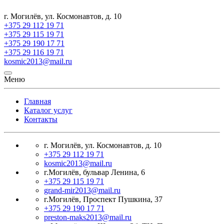
г. Могилёв, ул. Космонавтов, д. 10
+375 29 112 19 71
+375 29 115 19 71
+375 29 190 17 71
+375 29 116 19 71
kosmic2013@mail.ru
Меню
Главная
Каталог услуг
Контакты
г. Могилёв, ул. Космонавтов, д. 10
+375 29 112 19 71
kosmic2013@mail.ru
г.Могилёв, бульвар Ленина, 6
+375 29 115 19 71
grand-mir2013@mail.ru
г.Могилёв, Проспект Пушкина, 37
+375 29 190 17 71
preston-maks2013@mail.ru