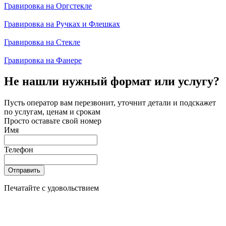
Гравировка на Оргстекле
Гравировка на Ручках и Флешках
Гравировка на Стекле
Гравировка на Фанере
Не нашли нужный формат или услугу?
Пусть оператор вам перезвонит, уточнит детали и подскажет
по услугам, ценам и срокам
Просто оставьте свой номер
Имя
Телефон
Отправить
Печатайте с удовольствием