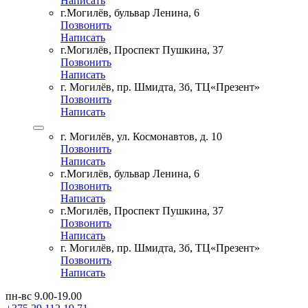
Написать
г.Могилёв, бульвар Ленина, 6
Позвонить
Написать
г.Могилёв, Проспект Пушкина, 37
Позвонить
Написать
г. Могилёв, пр. Шмидта, 3б, ТЦ«Презент»
Позвонить
Написать
г. Могилёв, ул. Космонавтов, д. 10
Позвонить
Написать
г.Могилёв, бульвар Ленина, 6
Позвонить
Написать
г.Могилёв, Проспект Пушкина, 37
Позвонить
Написать
г. Могилёв, пр. Шмидта, 3б, ТЦ«Презент»
Позвонить
Написать
пн-вс 9.00-19.00