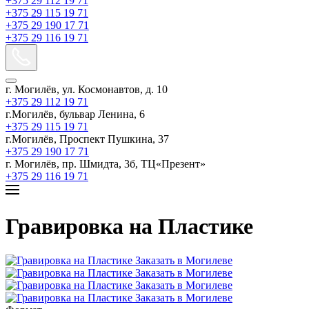
+375 29 112 19 71
+375 29 115 19 71
+375 29 190 17 71
+375 29 116 19 71
г. Могилёв, ул. Космонавтов, д. 10
+375 29 112 19 71
г.Могилёв, бульвар Ленина, 6
+375 29 115 19 71
г.Могилёв, Проспект Пушкина, 37
+375 29 190 17 71
г. Могилёв, пр. Шмидта, 3б, ТЦ«Презент»
+375 29 116 19 71
Гравировка на Пластике