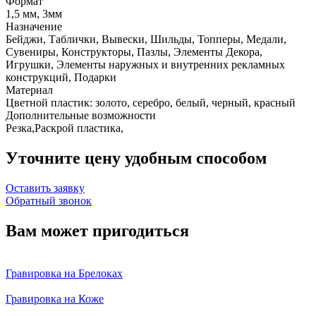
Формат
1,5 мм, 3мм
Назначение
Бейджи, Таблички, Вывески, Шильды, Топперы, Медали,
Сувениры, Конструкторы, Пазлы, Элементы Декора,
Игрушки, Элементы наружных и внутренних рекламных
конструкций, Подарки
Материал
Цветной пластик: золото, серебро, белый, черный, красный
Дополнительные возможности
Резка,Раскрой пластика,
Уточните цену удобным способом
Оставить заявку
Обратный звонок
Вам может пригодиться
Гравировка на Брелоках
Гравировка на Коже