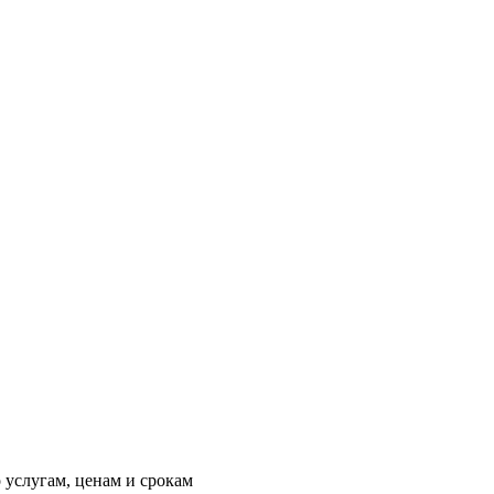
 услугам, ценам и срокам