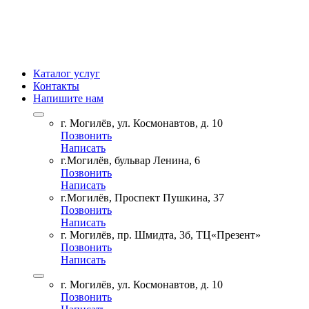
Каталог услуг
Контакты
Напишите нам
г. Могилёв, ул. Космонавтов, д. 10
Позвонить
Написать
г.Могилёв, бульвар Ленина, 6
Позвонить
Написать
г.Могилёв, Проспект Пушкина, 37
Позвонить
Написать
г. Могилёв, пр. Шмидта, 3б, ТЦ«Презент»
Позвонить
Написать
г. Могилёв, ул. Космонавтов, д. 10
Позвонить