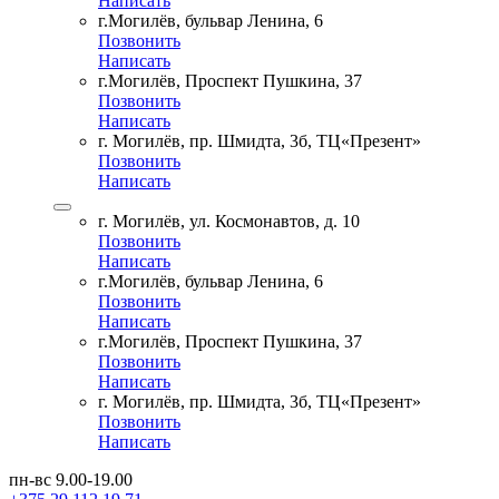
Написать
г.Могилёв, бульвар Ленина, 6
Позвонить
Написать
г.Могилёв, Проспект Пушкина, 37
Позвонить
Написать
г. Могилёв, пр. Шмидта, 3б, ТЦ«Презент»
Позвонить
Написать
г. Могилёв, ул. Космонавтов, д. 10
Позвонить
Написать
г.Могилёв, бульвар Ленина, 6
Позвонить
Написать
г.Могилёв, Проспект Пушкина, 37
Позвонить
Написать
г. Могилёв, пр. Шмидта, 3б, ТЦ«Презент»
Позвонить
Написать
пн-вс 9.00-19.00