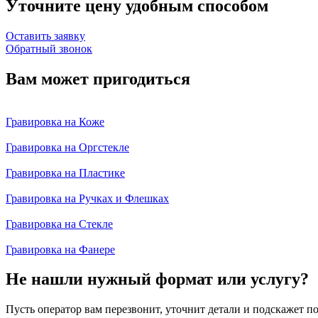
Уточните цену удобным способом
Оставить заявку
Обратный звонок
Вам может пригодиться
Гравировка на Коже
Гравировка на Оргстекле
Гравировка на Пластике
Гравировка на Ручках и Флешках
Гравировка на Стекле
Гравировка на Фанере
Не нашли нужный формат или услугу?
Пусть оператор вам перезвонит, уточнит детали и подскажет по