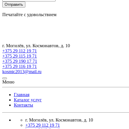
Отправить
Печатайте с удовольствием
г. Могилёв, ул. Космонавтов, д. 10
+375 29 112 19 71
+375 29 115 19 71
+375 29 190 17 71
+375 29 116 19 71
kosmic2013@mail.ru
Меню
Главная
Каталог услуг
Контакты
г. Могилёв, ул. Космонавтов, д. 10
+375 29 112 19 71