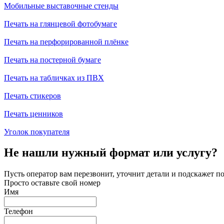
Мобильные выставочные стенды
Печать на глянцевой фотобумаге
Печать на перфорированной плёнке
Печать на постерной бумаге
Печать на табличках из ПВХ
Печать стикеров
Печать ценников
Уголок покупателя
Не нашли нужный формат или услугу?
Пусть оператор вам перезвонит, уточнит детали и подскажет по
Просто оставьте свой номер
Имя
Телефон