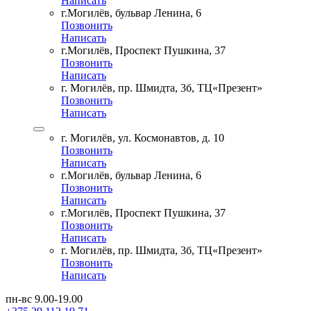
Написать
г.Могилёв, бульвар Ленина, 6
Позвонить
Написать
г.Могилёв, Проспект Пушкина, 37
Позвонить
Написать
г. Могилёв, пр. Шмидта, 3б, ТЦ«Презент»
Позвонить
Написать
г. Могилёв, ул. Космонавтов, д. 10
Позвонить
Написать
г.Могилёв, бульвар Ленина, 6
Позвонить
Написать
г.Могилёв, Проспект Пушкина, 37
Позвонить
Написать
г. Могилёв, пр. Шмидта, 3б, ТЦ«Презент»
Позвонить
Написать
пн-вс 9.00-19.00