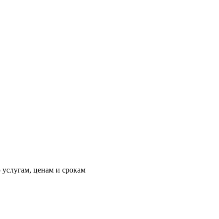
 услугам, ценам и срокам