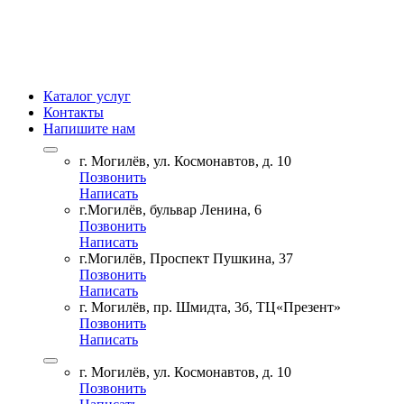
Каталог услуг
Контакты
Напишите нам
г. Могилёв, ул. Космонавтов, д. 10
Позвонить
Написать
г.Могилёв, бульвар Ленина, 6
Позвонить
Написать
г.Могилёв, Проспект Пушкина, 37
Позвонить
Написать
г. Могилёв, пр. Шмидта, 3б, ТЦ«Презент»
Позвонить
Написать
г. Могилёв, ул. Космонавтов, д. 10
Позвонить