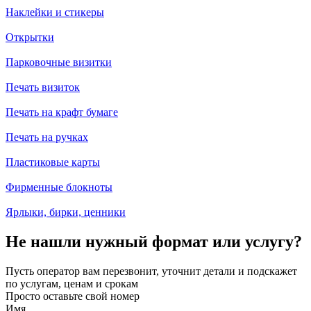
Наклейки и стикеры
Открытки
Парковочные визитки
Печать визиток
Печать на крафт бумаге
Печать на ручках
Пластиковые карты
Фирменные блокноты
Ярлыки, бирки, ценники
Не нашли нужный формат или услугу?
Пусть оператор вам перезвонит, уточнит детали и подскажет
по услугам, ценам и срокам
Просто оставьте свой номер
Имя