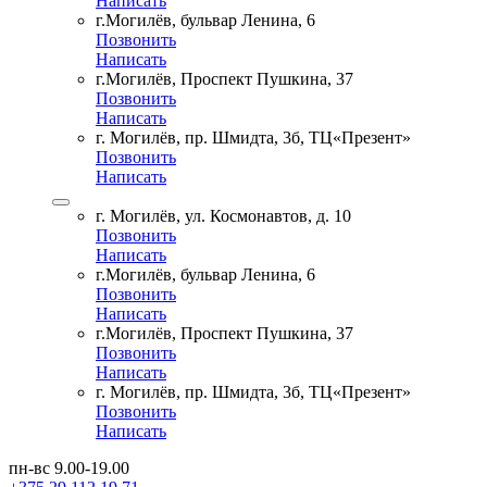
Написать
г.Могилёв, бульвар Ленина, 6
Позвонить
Написать
г.Могилёв, Проспект Пушкина, 37
Позвонить
Написать
г. Могилёв, пр. Шмидта, 3б, ТЦ«Презент»
Позвонить
Написать
г. Могилёв, ул. Космонавтов, д. 10
Позвонить
Написать
г.Могилёв, бульвар Ленина, 6
Позвонить
Написать
г.Могилёв, Проспект Пушкина, 37
Позвонить
Написать
г. Могилёв, пр. Шмидта, 3б, ТЦ«Презент»
Позвонить
Написать
пн-вс 9.00-19.00