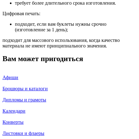
требует более длительного срока изготовления.
Цифровая печать:
подходит, если вам буклеты нужны срочно
(изготовление за 1 день);
подходит для массового использования, когда качество
материала не имеют принципиального значения.
Вам может пригодиться
Афиши
Брошюры и каталоги
Дипломы и грамоты
Календари
Конверты
Листовки и флаеры