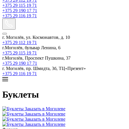
+375 29 112 19 71
+375 29 115 19 71
+375 29 190 17 71
+375 29 116 19 71
г. Могилёв, ул. Космонавтов, д. 10
+375 29 112 19 71
г.Могилёв, бульвар Ленина, 6
+375 29 115 19 71
г.Могилёв, Проспект Пушкина, 37
+375 29 190 17 71
г. Могилёв, пр. Шмидта, 3б, ТЦ«Презент»
+375 29 116 19 71
Буклеты