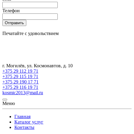
Телефон
Отправить
Печатайте с удовольствием
г. Могилёв, ул. Космонавтов, д. 10
+375 29 112 19 71
+375 29 115 19 71
+375 29 190 17 71
+375 29 116 19 71
kosmic2013@mail.ru
Меню
Главная
Каталог услуг
Контакты