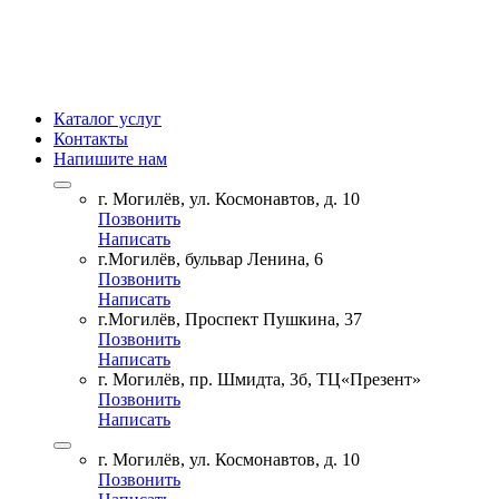
Каталог услуг
Контакты
Напишите нам
г. Могилёв, ул. Космонавтов, д. 10
Позвонить
Написать
г.Могилёв, бульвар Ленина, 6
Позвонить
Написать
г.Могилёв, Проспект Пушкина, 37
Позвонить
Написать
г. Могилёв, пр. Шмидта, 3б, ТЦ«Презент»
Позвонить
Написать
г. Могилёв, ул. Космонавтов, д. 10
Позвонить