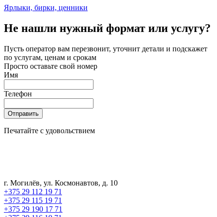
Ярлыки, бирки, ценники
Не нашли нужный формат или услугу?
Пусть оператор вам перезвонит, уточнит детали и подскажет
по услугам, ценам и срокам
Просто оставьте свой номер
Имя
Телефон
Отправить
Печатайте с удовольствием
г. Могилёв, ул. Космонавтов, д. 10
+375 29 112 19 71
+375 29 115 19 71
+375 29 190 17 71