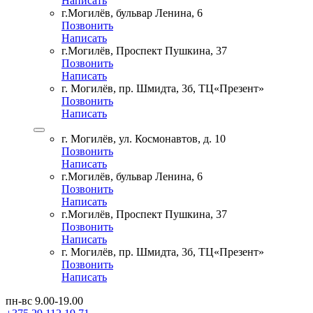
Написать
г.Могилёв, бульвар Ленина, 6
Позвонить
Написать
г.Могилёв, Проспект Пушкина, 37
Позвонить
Написать
г. Могилёв, пр. Шмидта, 3б, ТЦ«Презент»
Позвонить
Написать
г. Могилёв, ул. Космонавтов, д. 10
Позвонить
Написать
г.Могилёв, бульвар Ленина, 6
Позвонить
Написать
г.Могилёв, Проспект Пушкина, 37
Позвонить
Написать
г. Могилёв, пр. Шмидта, 3б, ТЦ«Презент»
Позвонить
Написать
пн-вс 9.00-19.00