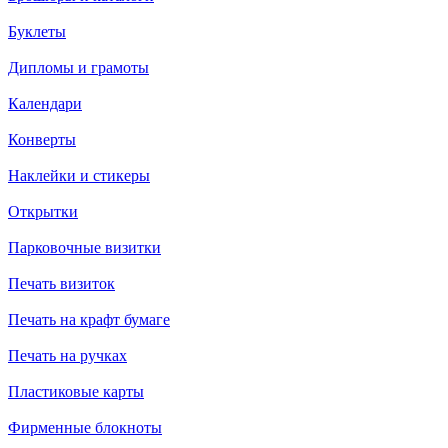
Буклеты
Дипломы и грамоты
Календари
Конверты
Наклейки и стикеры
Открытки
Парковочные визитки
Печать визиток
Печать на крафт бумаге
Печать на ручках
Пластиковые карты
Фирменные блокноты