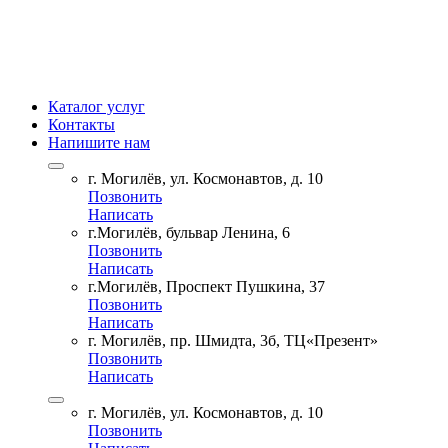
Каталог услуг
Контакты
Напишите нам
г. Могилёв, ул. Космонавтов, д. 10
Позвонить
Написать
г.Могилёв, бульвар Ленина, 6
Позвонить
Написать
г.Могилёв, Проспект Пушкина, 37
Позвонить
Написать
г. Могилёв, пр. Шмидта, 3б, ТЦ«Презент»
Позвонить
Написать
г. Могилёв, ул. Космонавтов, д. 10
Позвонить