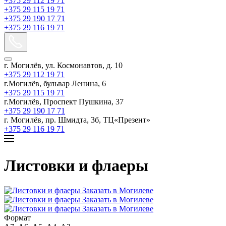
+375 29 112 19 71
+375 29 115 19 71
+375 29 190 17 71
+375 29 116 19 71
г. Могилёв, ул. Космонавтов, д. 10
+375 29 112 19 71
г.Могилёв, бульвар Ленина, 6
+375 29 115 19 71
г.Могилёв, Проспект Пушкина, 37
+375 29 190 17 71
г. Могилёв, пр. Шмидта, 3б, ТЦ«Презент»
+375 29 116 19 71
Листовки и флаеры
Формат