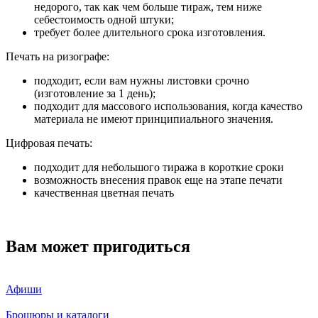
недорого, так как чем больше тираж, тем ниже
себестоимость одной штуки;
требует более длительного срока изготовления.
Печать на ризографе:
подходит, если вам нужны листовки срочно
(изготовление за 1 день);
подходит для массового использования, когда качество
материала не имеют принципиального значения.
Цифровая печать:
подходит для небольшого тиража в короткие сроки
возможность внесения правок еще на этапе печати
качественная цветная печать
Вам может пригодиться
Афиши
Брошюры и каталоги