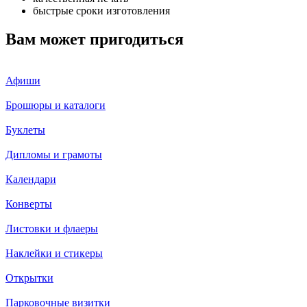
быстрые сроки изготовления
Вам может пригодиться
Афиши
Брошюры и каталоги
Буклеты
Дипломы и грамоты
Календари
Конверты
Листовки и флаеры
Наклейки и стикеры
Открытки
Парковочные визитки