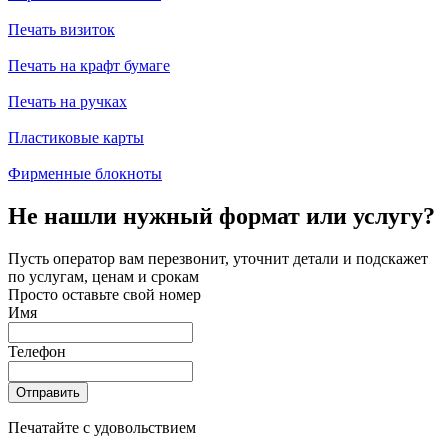
Печать визиток
Печать на крафт бумаге
Печать на ручках
Пластиковые карты
Фирменные блокноты
Не нашли нужный формат или услугу?
Пусть оператор вам перезвонит, уточнит детали и подскажет
по услугам, ценам и срокам
Просто оставьте свой номер
Имя
Телефон
Отправить
Печатайте с удовольствием