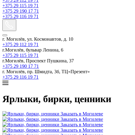
+375 29 112 19 71
+375 29 115 19 71
+375 29 190 17 71
+375 29 116 19 71
г. Могилёв, ул. Космонавтов, д. 10
+375 29 112 19 71
г.Могилёв, бульвар Ленина, 6
+375 29 115 19 71
г.Могилёв, Проспект Пушкина, 37
+375 29 190 17 71
г. Могилёв, пр. Шмидта, 3б, ТЦ«Презент»
+375 29 116 19 71
Ярлыки, бирки, ценники