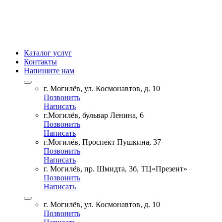
Каталог услуг
Контакты
Напишите нам
г. Могилёв, ул. Космонавтов, д. 10
Позвонить
Написать
г.Могилёв, бульвар Ленина, 6
Позвонить
Написать
г.Могилёв, Проспект Пушкина, 37
Позвонить
Написать
г. Могилёв, пр. Шмидта, 3б, ТЦ«Презент»
Позвонить
Написать
г. Могилёв, ул. Космонавтов, д. 10
Позвонить