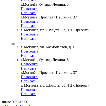
Написать
г.Могилёв, бульвар Ленина, 6
Позвонить
Написать
г.Могилёв, Проспект Пушкина, 37
Позвонить
Написать
г. Могилёв, пр. Шмидта, 3б, ТЦ«Презент»
Позвонить
Написать
г. Могилёв, ул. Космонавтов, д. 10
Позвонить
Написать
г.Могилёв, бульвар Ленина, 6
Позвонить
Написать
г.Могилёв, Проспект Пушкина, 37
Позвонить
Написать
г. Могилёв, пр. Шмидта, 3б, ТЦ«Презент»
Позвонить
Написать
пн-вс 9.00-19.00