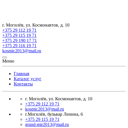
г. Могилёв, ул. Космонавтов, д. 10
+375 29 112 19 71
+375 29 115 19 71
+375 29 190 17 71
+375 29 116 19 71
kosmic2013@mail.ru
Меню
Главная
Каталог услуг
Контакты
г. Могилёв, ул. Космонавтов, д. 10
+375 29 112 19 71
kosmic2013@mail.ru
г.Могилёв, бульвар Ленина, 6
+375 29 115 19 71
grand-mir2013@mail.ru