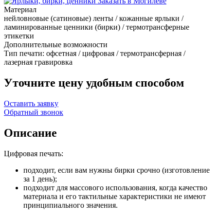
Материал
нейловновые (сатиновые) ленты / кожанные ярлыки /
ламинированные ценники (бирки) / термотрансферные
этикетки
Дополнительные возможности
Тип печати: офсетная / цифровая / термотрансферная /
лазерная гравировка
Уточните цену удобным способом
Оставить заявку
Обратный звонок
Описание
Цифровая печать:
подходит, если вам нужны бирки срочно (изготовление
за 1 день);
подходит для массового использования, когда качество
материала и его тактильные характеристики не имеют
принципиального значения.