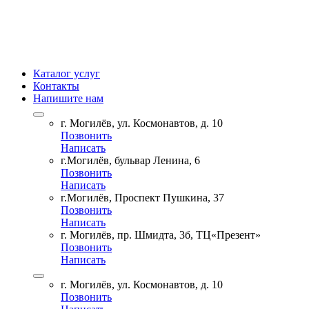
Каталог услуг
Контакты
Напишите нам
г. Могилёв, ул. Космонавтов, д. 10
Позвонить
Написать
г.Могилёв, бульвар Ленина, 6
Позвонить
Написать
г.Могилёв, Проспект Пушкина, 37
Позвонить
Написать
г. Могилёв, пр. Шмидта, 3б, ТЦ«Презент»
Позвонить
Написать
г. Могилёв, ул. Космонавтов, д. 10
Позвонить