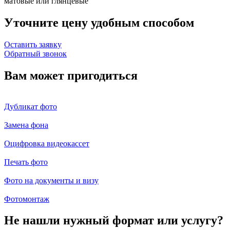
матовые или глянцевые
Уточните цену удобным способом
Оставить заявку
Обратный звонок
Вам может пригодиться
Дубликат фото
Замена фона
Оцифровка видеокассет
Печать фото
Фото на документы и визу
Фотомонтаж
Не нашли нужный формат или услугу?