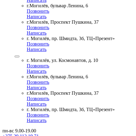
Написать
г.Могилёв, бульвар Ленина, 6
Позвонить
Написать
г.Могилёв, Проспект Пушкина, 37
Позвонить
Написать
г. Могилёв, пр. Шмидта, 3б, ТЦ«Презент»
Позвонить
Написать
г. Могилёв, ул. Космонавтов, д. 10
Позвонить
Написать
г.Могилёв, бульвар Ленина, 6
Позвонить
Написать
г.Могилёв, Проспект Пушкина, 37
Позвонить
Написать
г. Могилёв, пр. Шмидта, 3б, ТЦ«Презент»
Позвонить
Написать
пн-вс 9.00-19.00