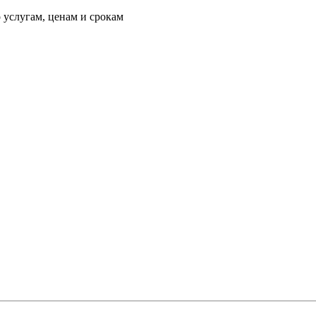
 услугам, ценам и срокам