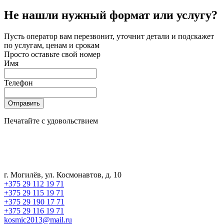
Не нашли нужный формат или услугу?
Пусть оператор вам перезвонит, уточнит детали и подскажет
по услугам, ценам и срокам
Просто оставьте свой номер
Имя
Телефон
Отправить
Печатайте с удовольствием
г. Могилёв, ул. Космонавтов, д. 10
+375 29 112 19 71
+375 29 115 19 71
+375 29 190 17 71
+375 29 116 19 71
kosmic2013@mail.ru