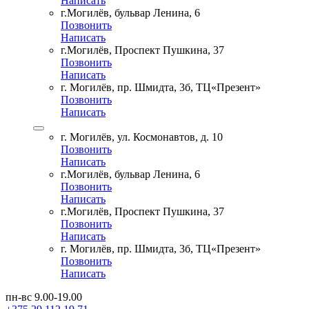
Написать
г.Могилёв, бульвар Ленина, 6
Позвонить
Написать
г.Могилёв, Проспект Пушкина, 37
Позвонить
Написать
г. Могилёв, пр. Шмидта, 3б, ТЦ«Презент»
Позвонить
Написать
г. Могилёв, ул. Космонавтов, д. 10
Позвонить
Написать
г.Могилёв, бульвар Ленина, 6
Позвонить
Написать
г.Могилёв, Проспект Пушкина, 37
Позвонить
Написать
г. Могилёв, пр. Шмидта, 3б, ТЦ«Презент»
Позвонить
Написать
пн-вс 9.00-19.00