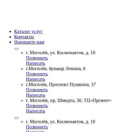
Каталог услуг
Контакты
Напишите нам
г. Могилёв, ул. Космонавтов, д. 10
Позвонить
Написать
г.Могилёв, бульвар Ленина, 6
Позвонить
Написать
г.Могилёв, Проспект Пушкина, 37
Позвонить
Написать
г. Могилёв, пр. Шмидта, 3б, ТЦ«Презент»
Позвонить
Написать
г. Могилёв, ул. Космонавтов, д. 10
Позвонить