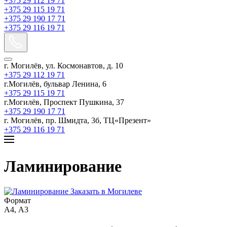
+375 29 112 19 71
+375 29 115 19 71
+375 29 190 17 71
+375 29 116 19 71
г. Могилёв, ул. Космонавтов, д. 10
+375 29 112 19 71
г.Могилёв, бульвар Ленина, 6
+375 29 115 19 71
г.Могилёв, Проспект Пушкина, 37
+375 29 190 17 71
г. Могилёв, пр. Шмидта, 3б, ТЦ«Презент»
+375 29 116 19 71
Ламинирование
Формат
А4, А3