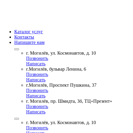
Каталог услуг
Контакты
Напишите нам
г. Могилёв, ул. Космонавтов, д. 10
Позвонить
Написать
г.Могилёв, бульвар Ленина, 6
Позвонить
Написать
г.Могилёв, Проспект Пушкина, 37
Позвонить
Написать
г. Могилёв, пр. Шмидта, 3б, ТЦ«Презент»
Позвонить
Написать
г. Могилёв, ул. Космонавтов, д. 10
Позвонить