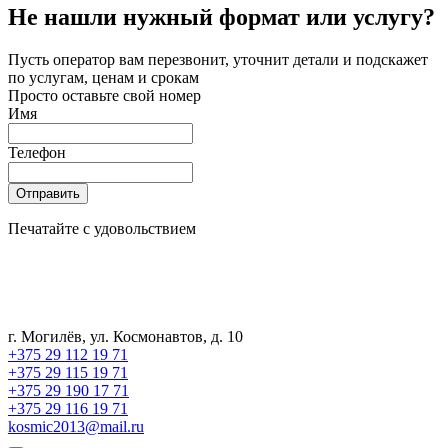
Не нашли нужный формат или услугу?
Пусть оператор вам перезвонит, уточнит детали и подскажет
по услугам, ценам и срокам
Просто оставьте свой номер
Имя
Телефон
Отправить
Печатайте с удовольствием
г. Могилёв, ул. Космонавтов, д. 10
+375 29 112 19 71
+375 29 115 19 71
+375 29 190 17 71
+375 29 116 19 71
kosmic2013@mail.ru