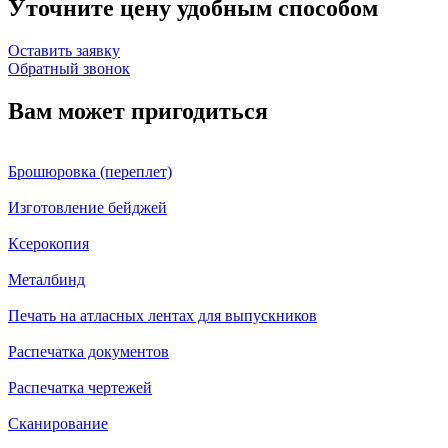
Уточните цену удобным способом
Оставить заявку
Обратный звонок
Вам может пригодиться
Брошюровка (переплет)
Изготовление бейджей
Ксерокопия
Металбинд
Печать на атласных лентах для выпускников
Распечатка документов
Распечатка чертежей
Сканирование