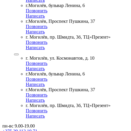
Написать
г.Могилёв, бульвар Ленина, 6
Позвонить
Написать
г.Могилёв, Проспект Пушкина, 37
Позвонить
Написать
г. Могилёв, пр. Шмидта, 3б, ТЦ«Презент»
Позвонить
Написать
г. Могилёв, ул. Космонавтов, д. 10
Позвонить
Написать
г.Могилёв, бульвар Ленина, 6
Позвонить
Написать
г.Могилёв, Проспект Пушкина, 37
Позвонить
Написать
г. Могилёв, пр. Шмидта, 3б, ТЦ«Презент»
Позвонить
Написать
пн-вс 9.00-19.00