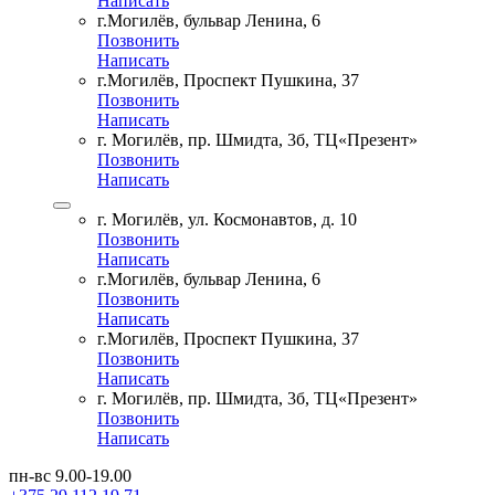
Написать
г.Могилёв, бульвар Ленина, 6
Позвонить
Написать
г.Могилёв, Проспект Пушкина, 37
Позвонить
Написать
г. Могилёв, пр. Шмидта, 3б, ТЦ«Презент»
Позвонить
Написать
г. Могилёв, ул. Космонавтов, д. 10
Позвонить
Написать
г.Могилёв, бульвар Ленина, 6
Позвонить
Написать
г.Могилёв, Проспект Пушкина, 37
Позвонить
Написать
г. Могилёв, пр. Шмидта, 3б, ТЦ«Презент»
Позвонить
Написать
пн-вс 9.00-19.00