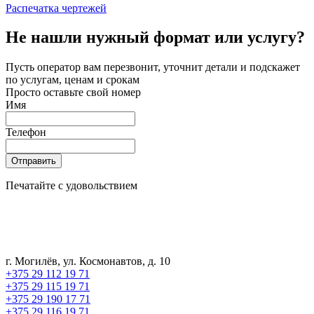
Распечатка чертежей
Не нашли нужный формат или услугу?
Пусть оператор вам перезвонит, уточнит детали и подскажет
по услугам, ценам и срокам
Просто оставьте свой номер
Имя
Телефон
Отправить
Печатайте с удовольствием
г. Могилёв, ул. Космонавтов, д. 10
+375 29 112 19 71
+375 29 115 19 71
+375 29 190 17 71
+375 29 116 19 71