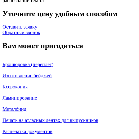
распознание текста
Уточните цену удобным способом
Оставить заявку
Обратный звонок
Вам может пригодиться
Брошюровка (переплет)
Изготовление бейджей
Ксерокопия
Ламинирование
Металбинд
Печать на атласных лентах для выпускников
Распечатка документов