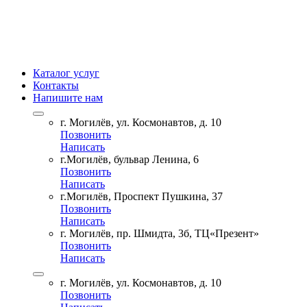
Каталог услуг
Контакты
Напишите нам
г. Могилёв, ул. Космонавтов, д. 10
Позвонить
Написать
г.Могилёв, бульвар Ленина, 6
Позвонить
Написать
г.Могилёв, Проспект Пушкина, 37
Позвонить
Написать
г. Могилёв, пр. Шмидта, 3б, ТЦ«Презент»
Позвонить
Написать
г. Могилёв, ул. Космонавтов, д. 10
Позвонить