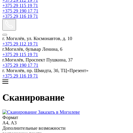
+375 29 112 19 71
+375 29 115 19 71
+375 29 190 17 71
+375 29 116 19 71
г. Могилёв, ул. Космонавтов, д. 10
+375 29 112 19 71
г.Могилёв, бульвар Ленина, 6
+375 29 115 19 71
г.Могилёв, Проспект Пушкина, 37
+375 29 190 17 71
г. Могилёв, пр. Шмидта, 3б, ТЦ«Презент»
+375 29 116 19 71
Сканирование
Формат
А4, А3
Дополнительные возможности